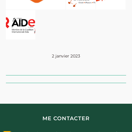
2 janvier 2023
Navigation
album
ME CONTACTER