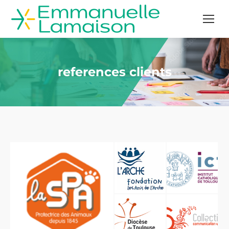
references clients