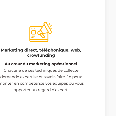
Marketing direct, téléphonique, web,
crowfunding
Au cœur du marketing opérationnel
Chacune de ces techniques de collecte
demande expertise et savoir-faire. Je peux
monter en compétence vos équipes ou vous
apporter un regard d’expert.