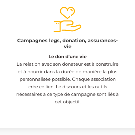
Campagnes legs, donation, assurances-
vie
Le don d’une vie
La relation avec son donateur est à construire
et à nourrir dans la durée de manière la plus
personnalisée possible. Chaque association
crée ce lien. Le discours et les outils
nécessaires à ce type de campagne sont liés à
cet objectif.