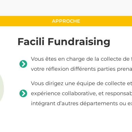
Facili Fundraising
Vous êtes en charge de la collecte de 
votre réflexion différents parties pren
Vous dirigez une équipe de collecte e
expérience collaborative, et responsab
intégrant d’autres départements ou ex