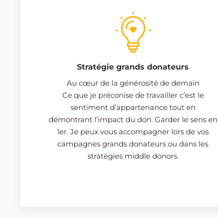
Stratégie grands donateurs
Au cœur de la générosité de demain
Ce que je préconise de travailler c’est le
sentiment d’appartenance tout en
démontrant l’impact du don. Garder le sens en
1er. Je peux vous accompagner lors de vos
campagnes grands donateurs ou dans les
stratégies middle donors.