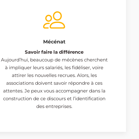
Mécénat
Savoir faire la différence
Aujourd’hui, beaucoup de mécènes cherchent
à impliquer leurs salariés, les fidéliser, voire
attirer les nouvelles recrues. Alors, les
associations doivent savoir répondre à ces
attentes. Je peux vous accompagner dans la
construction de ce discours et l’identification
des entreprises.