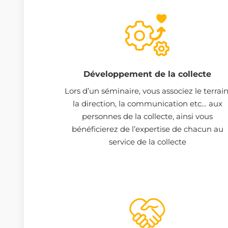
Développement de la collecte
Lors d’un séminaire, vous associez le terrain
la direction, la communication etc… aux
personnes de la collecte, ainsi vous
bénéficierez de l’expertise de chacun au
service de la collecte