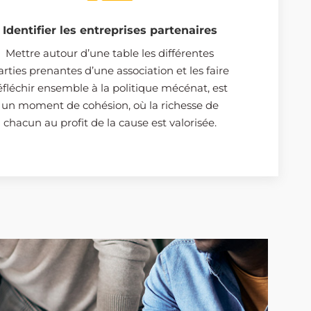
Identifier les entreprises partenaires
Mettre autour d’une table les différentes
arties prenantes d’une association et les faire
éfléchir ensemble à la politique mécénat, est
un moment de cohésion, où la richesse de
chacun au profit de la cause est valorisée.