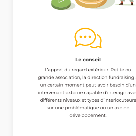
Le conseil
L’apport du regard extérieur. Petite ou
grande association, la direction fundraising 
un certain moment peut avoir besoin d’un
intervenant externe capable d’interagir ave
différents niveaux et types d’interlocuteurs
sur une problématique ou un axe de
développement.