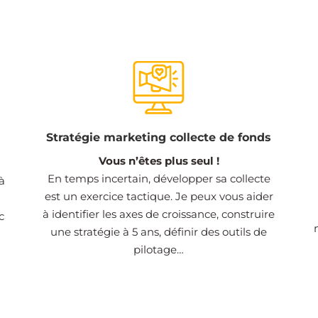
Stratégie marketing collecte de fonds
Vous n’êtes plus seul !
En temps incertain, développer sa collecte
à
est un exercice tactique. Je peux vous aider
à identifier les axes de croissance, construire
c
une stratégie à 5 ans, définir des outils de
pilotage…