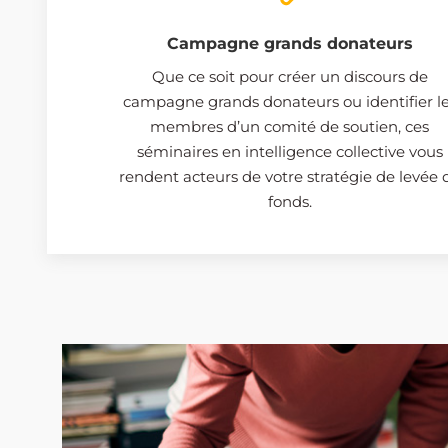
Campagne grands donateurs
Que ce soit pour créer un discours de
campagne grands donateurs ou identifier l
membres d’un comité de soutien, ces
séminaires en intelligence collective vous
rendent acteurs de votre stratégie de levée 
fonds.