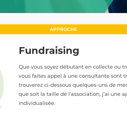
Fundraising
Que vous soyez débutant en collecte ou t
vous faites appel à une consultante sont tr
trouverez ci-dessous quelques-uns de mes
que soit la taille de l’association, j’ai un
individualisée.