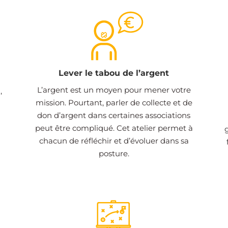
Lever le tabou de l’argent
L’argent est un moyen pour mener votre
,
mission. Pourtant, parler de collecte et de
don d’argent dans certaines associations
peut être compliqué. Cet atelier permet à
chacun de réfléchir et d’évoluer dans sa
posture.