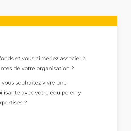
fonds et vous aimeriez associer à
antes de votre organisation ?
t vous souhaitez vivre une
ilisante avec votre équipe en y
pertises ?